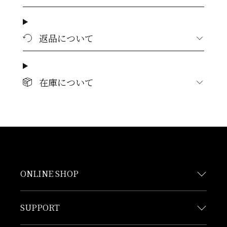
返品について
在庫について
ONLINE SHOP
SUPPORT