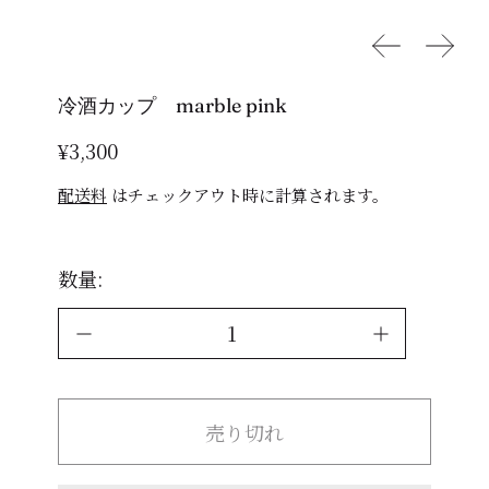
前へ
次へ
冷酒カップ marble pink
通常価格
¥3,300
配送料
はチェックアウト時に計算されます。
数量:
売り切れ