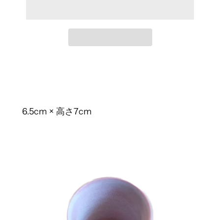
6.5cm × 高さ7cm