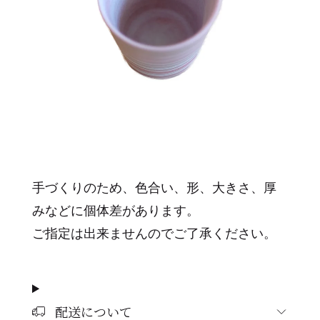
手づくりのため、色合い、形、大きさ、厚
みなどに個体差があります。
ご指定は出来ませんのでご了承ください。
配送について