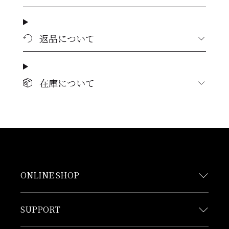
返品について
在庫について
ONLINE SHOP
SUPPORT