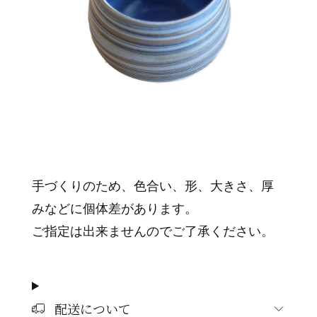
手づくりのため、色合い、形、大きさ、厚
みなどに個体差があります。
ご指定は出来ませんのでご了承ください。
配送について