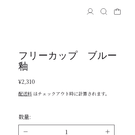
フリーカップ ブルー
釉
通常価格
¥2,310
配送料
はチェックアウト時に計算されます。
数量: