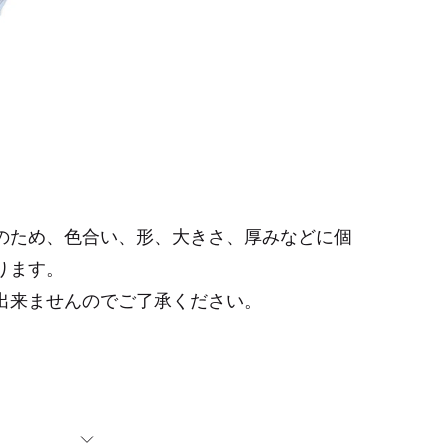
のため、色合い、形、大きさ、厚みなどに個
ります。
出来ませんのでご了承ください。