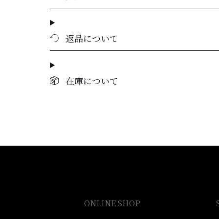
返品について
在庫について
ONLINE SHOP