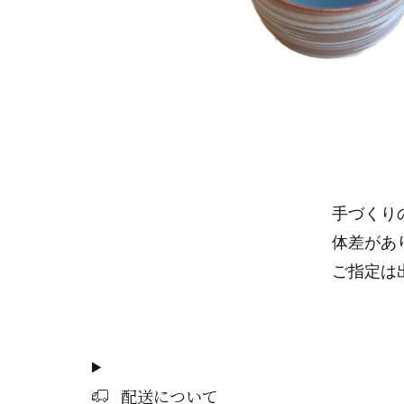
手づくり
体差があ
ご指定は
配送について