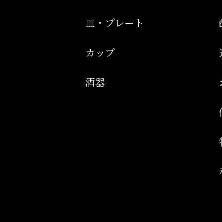
皿・プレート
カップ
酒器