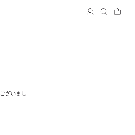
ございまし