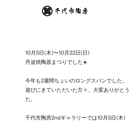
10月5日(木)〜10月22日(日)
丹波焼陶器まつりでした☀️
今年も2週間ちょいのロングスパンでした。
遊びにきていただいた方々、大変ありがとう
た。
千代市陶房2ndギャラリーでは10月5日(木)